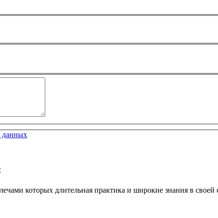
 данных
:
ечами которых длительная практика и широкие знания в своей 