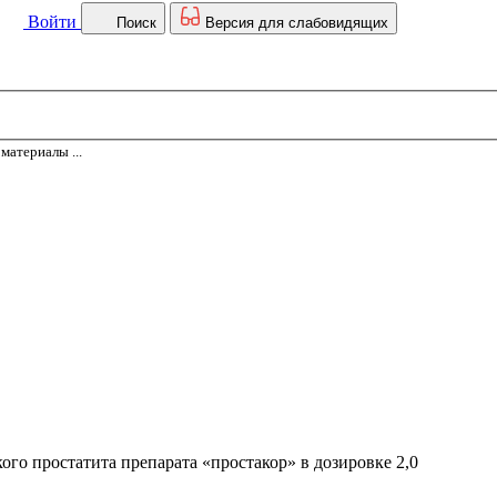
Войти
Поиск
Версия для слабовидящих
материалы ...
ого простатита препарата «простакор» в дозировке 2,0