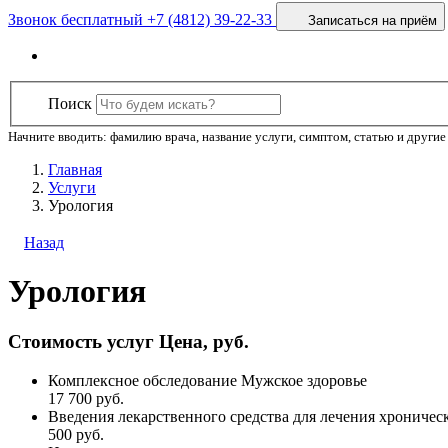
Звонок бесплатный
+7 (4812) 39-22-33
Записаться на приём
Поиск
Начните вводить: фамилию врача, название услуги, симптом, статью и другие 
Главная
Услуги
Урология
Назад
Урология
Стоимость услуг
Цена, руб.
Комплексное обследование Мужское здоровье
17 700
руб.
Введения лекарственного средства для лечения хроническ
500
руб.