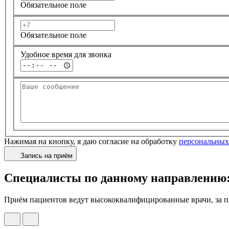
Обязательное поле
Обязательное поле
Удобное время для звонка
Нажимая на кнопку, я даю согласие на обработку
персональных
Запись на приём
Специалисты по данному направлению
Приём пациентов ведут высококвалифицированные врачи, за пл