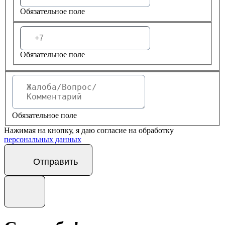
Обязательное поле
Обязательное поле
Обязательное поле
Нажимая на кнопку, я даю согласие на обработку
персональных данных
Отправить