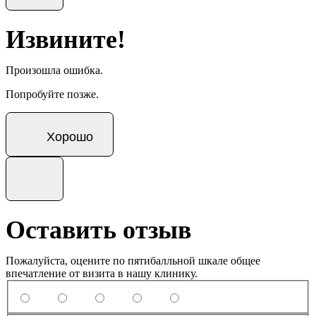
Извините!
Произошла ошибка.
Попробуйте позже.
Хорошо
Оставить отзыв
Пожалуйста, оцените по пятибалльной шкале общее
впечатление от визита в нашу клинику.