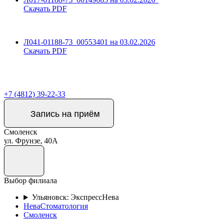
Скачать PDF
Л041-01188-73_00553401 на 03.02.2026
Скачать PDF
+7 (4812) 39-22-33
Запись на приём
Смоленск
ул. Фрунзе, 40А
Выбор филиала
Ульяновск: ЭкспрессНева
НеваСтоматология
Смоленск