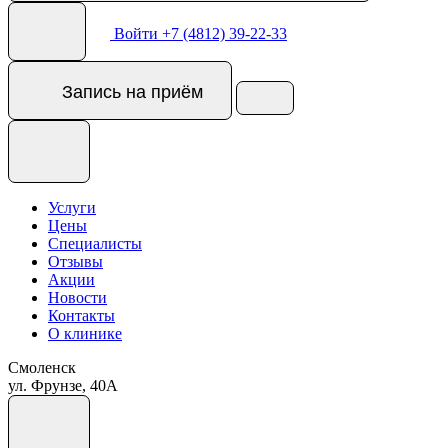
Войти
+7 (4812) 39-22-33
Запись
на приём
Услуги
Цены
Специалисты
Отзывы
Акции
Новости
Контакты
О клинике
Смоленск
ул. Фрунзе, 40А