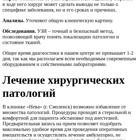
в ходе него хирург может сделать выводы не только о
специфике заболевания, но и его сроках и причинах.
Анализы.
Уточняют общую клиническую картину.
Обследования.
УЗИ – точный и безопасный метод,
позволяющий врачу понять локализацию патологии и
состояние тканей.
Общее время диагностики в нашем центре не превышает 1-2
дня, так как мы располагаем всем необходимым современным
оборудованием и собственными лабораториями.
Лечение хирургических
патологий
В клинике «Нева» (г. Смоленск) возможно избавление от
множества патологий. Процедуры проходят в стерильной и
комфортной для пациента обстановке под анестезией.
Предварительная запись на прием позволяет подобрать
максимально удобное время для проведения оперативных
вмешательств и осуществлять лечение амбулаторно, не