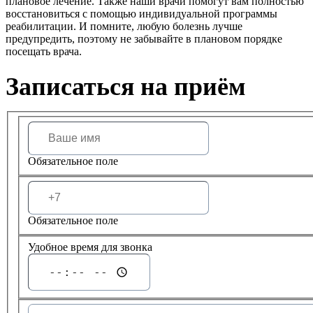
плановое лечение. Также наши врачи помогут вам полностью
восстановиться с помощью индивидуальной программы
реабилитации. И помните, любую болезнь лучше
предупредить, поэтому не забывайте в плановом порядке
посещать врача.
Записаться на приём
Обязательное поле
Обязательное поле
Удобное время для звонка