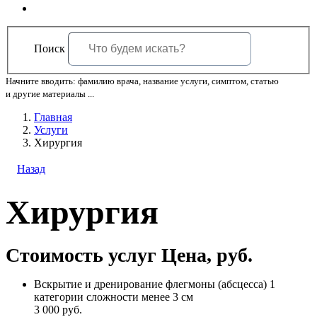
Поиск
Начните вводить: фамилию врача, название услуги, симптом, статью
и другие материалы ...
Главная
Услуги
Хирургия
Назад
Хирургия
Стоимость услуг
Цена, руб.
Вскрытие и дренирование флегмоны (абсцесса) 1
категории сложности менее 3 см
3 000
руб.