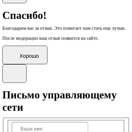
Спасибо!
Благодарим вас за отзыв. Это помогает нам стать еще лучше.
После модерации ваш отзыв появится на сайте.
Хорошо
Письмо управляющему
сети