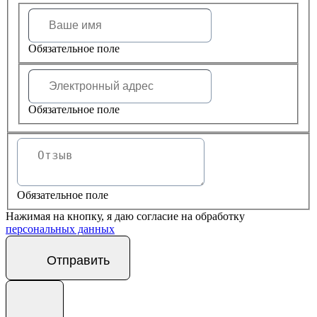
Обязательное поле
Обязательное поле
Обязательное поле
Нажимая на кнопку, я даю согласие на обработку
персональных данных
Отправить