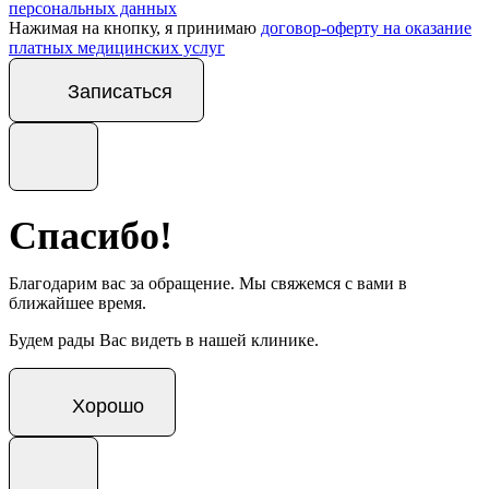
персональных данных
Нажимая на кнопку, я принимаю
договор-оферту на оказание
платных медицинских услуг
Записаться
Спасибо!
Благодарим вас за обращение. Мы свяжемся с вами в
ближайшее время.
Будем рады Вас видеть в нашей клинике.
Хорошо