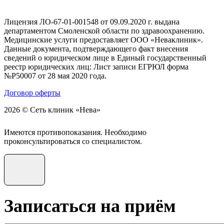
Лицензия ЛО-67-01-001548 от 09.09.2020 г. выдана
департаментом Смоленской области по здравоохранению.
Медицинские услуги предоставляет ООО «Неваклиник».
Данные документа, подтверждающего факт внесения
сведений о юридическом лице в Единый государственный
реестр юридических лиц: Лист записи ЕГРЮЛ форма
№Р50007 от 28 мая 2020 года.
Договор оферты
2026 © Сеть клиник «Нева»
Имеются противопоказания. Необходимо
проконсультироваться со специалистом.
Записаться на приём