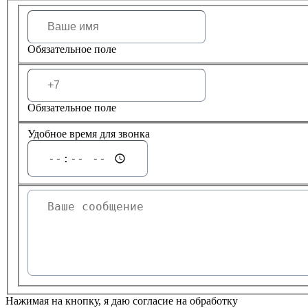
Обязательное поле
Обязательное поле
Удобное время для звонка
Нажимая на кнопку, я даю согласие на обработку