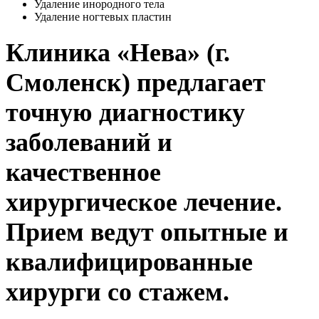
Удаление инородного тела
Удаление ногтевых пластин
Клиника «Нева» (г.
Смоленск) предлагает
точную диагностику
заболеваний и
качественное
хирургическое лечение.
Прием ведут опытные и
квалифицированные
хирурги со стажем.