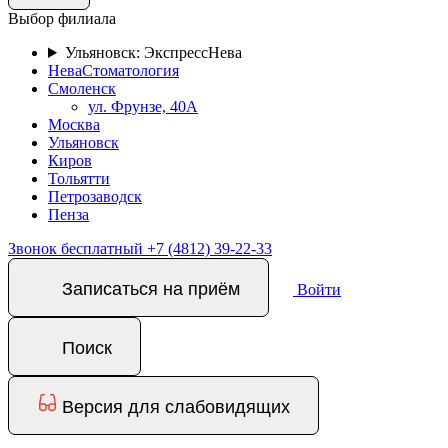
Выбор филиала
Ульяновск: ЭкспрессНева
НеваСтоматология
Смоленск
ул. Фрунзе, 40А
Москва
Ульяновск
Киров
Тольятти
Петрозаводск
Пенза
Звонок бесплатный
+7 (4812) 39-22-33
Записаться на приём
Войти
Поиск
Версия для слабовидящих