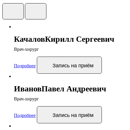
Качалов
Кирилл Сергеевич
Врач-хирург
Запись
на приём
Подробнее
Иванов
Павел Андреевич
Врач-хирург
Запись
на приём
Подробнее