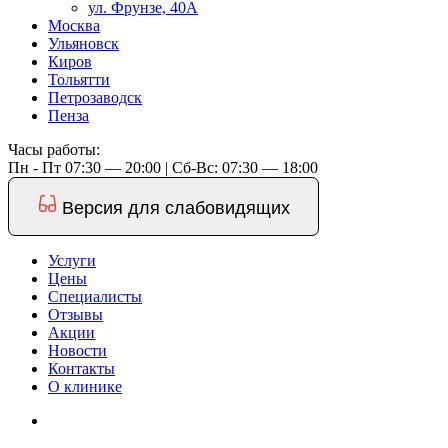
ул. Фрунзе, 40А
Москва
Ульяновск
Киров
Тольятти
Петрозаводск
Пенза
Часы работы:
Пн - Пт 07:30 — 20:00 | Cб-Вс: 07:30 — 18:00
Версия для слабовидящих
Услуги
Цены
Специалисты
Отзывы
Акции
Новости
Контакты
О клинике