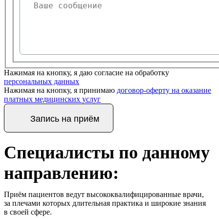
Нажимая на кнопку, я даю согласие на обработку
персональных данных
Нажимая на кнопку, я принимаю
договор-оферту на оказание
платных медицинских услуг
Запись на приём
Специалисты по данному
направлению:
Приём пациентов ведут высококвалифицированные врачи,
за плечами которых длительная практика и широкие знания
в своей сфере.