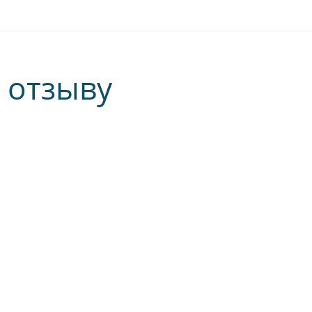
 отзыву