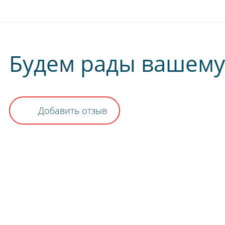
Будем рады вашему
Добавить отзыв