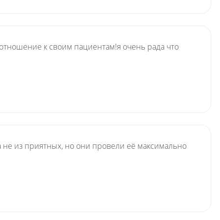
отношение к своим пациентам!я очень рада что
 не из приятных, но они провели её максимально