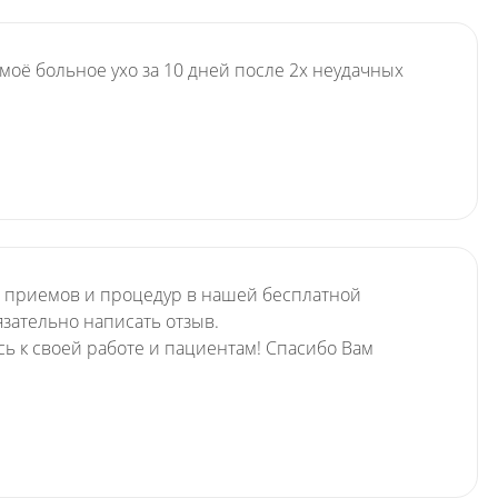
оё больное ухо за 10 дней после 2х неудачных
ех приемов и процедур в нашей бесплатной
зательно написать отзыв.
ь к своей работе и пациентам! Спасибо Вам