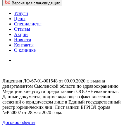
Версия для слабовидящих
Услуги
Цены
Специалисты
Отзывы
Акции
Новости
Контакты
О клинике
Лицензия ЛО-67-01-001548 от 09.09.2020 г. выдана
департаментом Смоленской области по здравоохранению.
Медицинские услуги предоставляет ООО «Неваклиник».
Данные документа, подтверждающего факт внесения
сведений о юридическом лице в Единый государственный
реестр юридических лиц: Лист записи ЕГРЮЛ форма
№Р50007 от 28 мая 2020 года.
Договор оферты