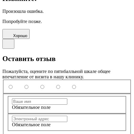
Произошла ошибка.
Попробуйте позже.
Хорошо
Оставить отзыв
Пожалуйста, оцените по пятибалльной шкале общее
впечатление от визита в нашу клинику.
Обязательное поле
Обязательное поле