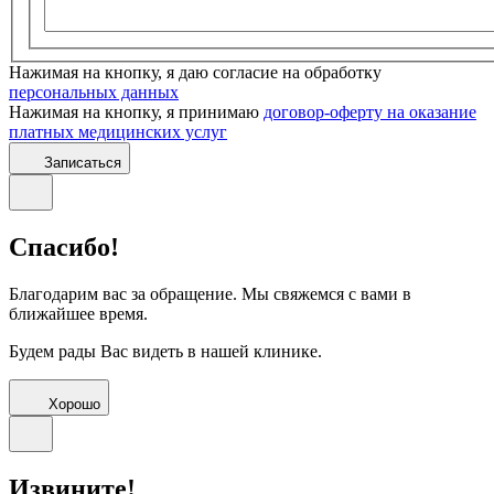
Нажимая на кнопку, я даю согласие на обработку
персональных данных
Нажимая на кнопку, я принимаю
договор-оферту на оказание
платных медицинских услуг
Записаться
Спасибо!
Благодарим вас за обращение. Мы свяжемся с вами в
ближайшее время.
Будем рады Вас видеть в нашей клинике.
Хорошо
Извините!