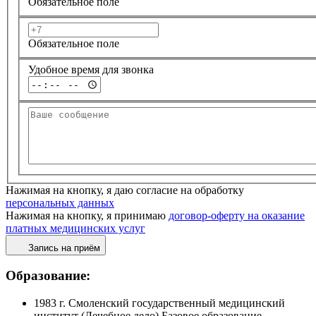
Обязательное поле
Обязательное поле
Удобное время для звонка
Нажимая на кнопку, я даю согласие на обработку
персональных данных
Нажимая на кнопку, я принимаю
договор-оферту на оказание
платных медицинских услуг
Запись на приём
Образование:
1983 г. Смоленский государственный медицинский
институт (Лечебное дело) Базовое образование