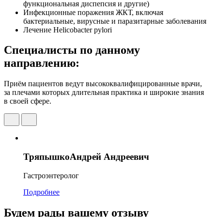
функциональная диспепсия и другие)
Инфекционные поражения ЖКТ, включая
бактериальные, вирусные и паразитарные заболевания
Лечение Helicobacter pylori
Специалисты по данному
направлению:
Приём пациентов ведут высококвалифицированные врачи,
за плечами которых длительная практика и широкие знания
в своей сфере.
Тряпышко
Андрей Андреевич
Гастроэнтеролог
Подробнее
Будем рады вашему отзыву