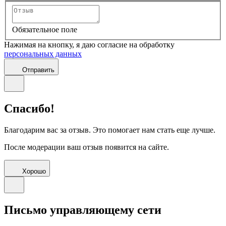
Обязательное поле
Нажимая на кнопку, я даю согласие на обработку
персональных данных
Отправить
Спасибо!
Благодарим вас за отзыв. Это помогает нам стать еще лучше.
После модерации ваш отзыв появится на сайте.
Хорошо
Письмо управляющему сети