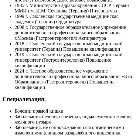
1985 г. Министерство Здравоохранения СССР Первый
ММИ им. И.М. Сеченова (Терапия) Интернатура
1999 г. Смоленская государственная медицинская
академия (Терапия) Ординатура
2008 г. Государственное образовательное учреждение
дополнительного профессионального образования
г.Москва (Гастроэнтерология) Аспирантура
2018 г. Смоленский государственный медицинский
университет (Терапия) Повышение квалификации
2019 г. Смоленский государственный медицинский
университет (Гастроэнтерология) Повышение
квалификации
2024 г. Частное образовательное учреждение
дополнительного профессионального образования «Эко-
Образование» (Гастроэнтерология) Повышение
квалификации
Специализация:
Болезни прямой кишки
Заболевания печени, селезёнки, поджелудочной железы,
желчного пузыря
Заболевания, не сопровождающихся органическими
изменениями (синдром раздражённого кишечника,