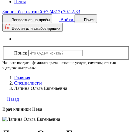
Пенза
Звонок бесплатный
+7 (4812) 39-22-33
Войти
Записаться на приём
Поиск
Версия для слабовидящих
Поиск
Начните вводить: фамилию врача, название услуги, симптом, статью
и другие материалы ...
Главная
Специалисты
Лапина Ольга Евгеньевна
Назад
Врач клиники Нева