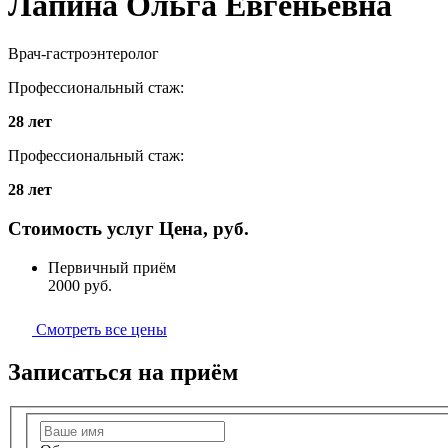
Лапина
Ольга Евгеньевна
Врач-гастроэнтеролог
Профессиональный стаж:
28 лет
Профессиональный стаж:
28 лет
Стоимость услуг
Цена, руб.
Первичный приём
2000
руб.
Смотреть все цены
Записаться на приём